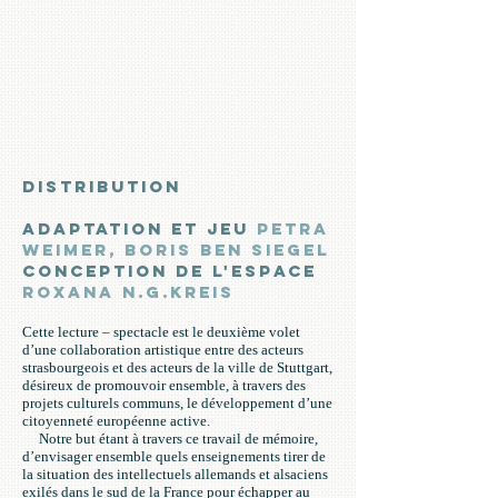
DISTRIBUTION
adaptation et jeu
Petra
Weimer, Boris Ben Siegel
conception de l'espace
Roxana N.G.Kreis
Cette lecture – spectacle est le deuxième volet
d’une collaboration artistique entre des acteurs
strasbourgeois et des acteurs de la ville de Stuttgart,
désireux de promouvoir ensemble, à travers des
projets culturels communs, le développement d’une
citoyenneté européenne active.
Notre but étant à travers ce travail de mémoire,
d’envisager ensemble quels enseignements tirer de
la situation des intellectuels allemands et alsaciens
exilés dans le sud de la France pour échapper au