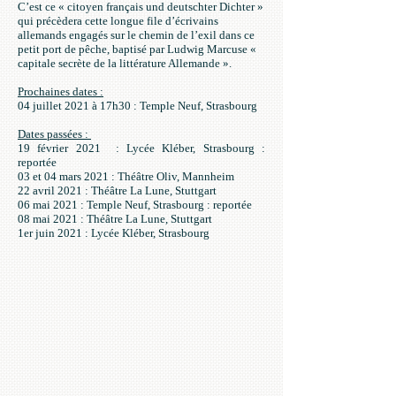
C’est ce « citoyen français und deutschter Dichter »
qui précèdera cette longue file d’écrivains
allemands engagés sur le chemin de l’exil dans ce
petit port de pêche, baptisé par Ludwig Marcuse «
capitale secrète de la littérature Allemande ».
Prochaines dates :
04 juillet 2021 à 17h30 : Temple Neuf, Strasbourg
Dates passées :
19 février 2021 : Lycée Kléber, Strasbourg :
reportée
03 et 04 mars 2021 : Théâtre Oliv, Mannheim
22 avril 2021 : Théâtre La Lune, Stuttgart
06 mai 2021 : Temple Neuf, Strasbourg : reportée
08 mai 2021 : Théâtre La Lune, Stuttgart
1er juin 2021 : Lycée Kléber, Strasbourg